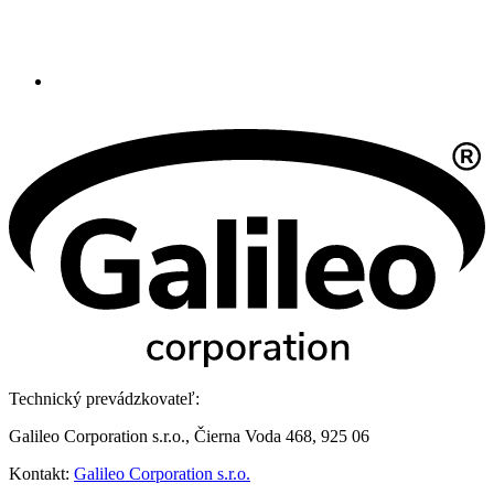
Technický prevádzkovateľ:
Galileo Corporation s.r.o., Čierna Voda 468, 925 06
Kontakt:
Galileo Corporation s.r.o.