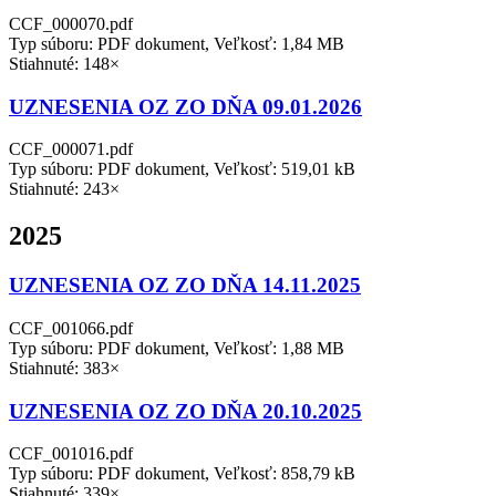
CCF_000070.pdf
Typ súboru: PDF dokument, Veľkosť: 1,84 MB
Stiahnuté: 148×
UZNESENIA OZ ZO DŇA 09.01.2026
CCF_000071.pdf
Typ súboru: PDF dokument, Veľkosť: 519,01 kB
Stiahnuté: 243×
2025
UZNESENIA OZ ZO DŇA 14.11.2025
CCF_001066.pdf
Typ súboru: PDF dokument, Veľkosť: 1,88 MB
Stiahnuté: 383×
UZNESENIA OZ ZO DŇA 20.10.2025
CCF_001016.pdf
Typ súboru: PDF dokument, Veľkosť: 858,79 kB
Stiahnuté: 339×