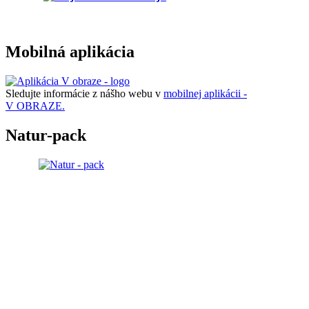
Mobilná aplikácia
Sledujte informácie z nášho webu v
mobilnej aplikácii -
V OBRAZE.
Natur-pack