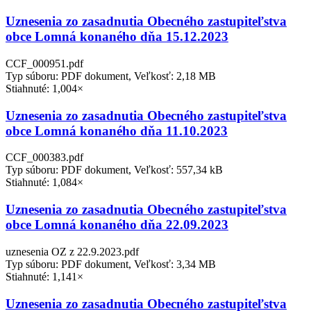
Uznesenia zo zasadnutia Obecného zastupiteľstva
obce Lomná konaného dňa 15.12.2023
CCF_000951.pdf
Typ súboru: PDF dokument, Veľkosť: 2,18 MB
Stiahnuté: 1,004×
Uznesenia zo zasadnutia Obecného zastupiteľstva
obce Lomná konaného dňa 11.10.2023
CCF_000383.pdf
Typ súboru: PDF dokument, Veľkosť: 557,34 kB
Stiahnuté: 1,084×
Uznesenia zo zasadnutia Obecného zastupiteľstva
obce Lomná konaného dňa 22.09.2023
uznesenia OZ z 22.9.2023.pdf
Typ súboru: PDF dokument, Veľkosť: 3,34 MB
Stiahnuté: 1,141×
Uznesenia zo zasadnutia Obecného zastupiteľstva