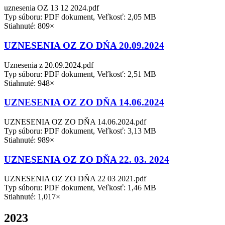
uznesenia OZ 13 12 2024.pdf
Typ súboru: PDF dokument, Veľkosť: 2,05 MB
Stiahnuté: 809×
UZNESENIA OZ ZO DŃA 20.09.2024
Uznesenia z 20.09.2024.pdf
Typ súboru: PDF dokument, Veľkosť: 2,51 MB
Stiahnuté: 948×
UZNESENIA OZ ZO DŇA 14.06.2024
UZNESENIA OZ ZO DŇA 14.06.2024.pdf
Typ súboru: PDF dokument, Veľkosť: 3,13 MB
Stiahnuté: 989×
UZNESENIA OZ ZO DŇA 22. 03. 2024
UZNESENIA OZ ZO DŇA 22 03 2021.pdf
Typ súboru: PDF dokument, Veľkosť: 1,46 MB
Stiahnuté: 1,017×
2023