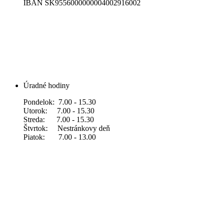
IBAN SK9556000000004002916002
Úradné hodiny
Pondelok: 7.00 - 15.30
Utorok: 7.00 - 15.30
Streda: 7.00 - 15.30
Štvrtok: Nestránkovy deň
Piatok: 7.00 - 13.00