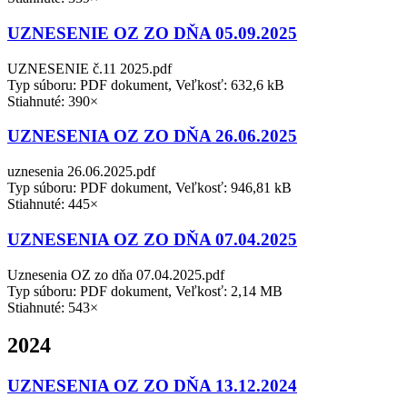
UZNESENIE OZ ZO DŇA 05.09.2025
UZNESENIE č.11 2025.pdf
Typ súboru: PDF dokument, Veľkosť: 632,6 kB
Stiahnuté: 390×
UZNESENIA OZ ZO DŇA 26.06.2025
uznesenia 26.06.2025.pdf
Typ súboru: PDF dokument, Veľkosť: 946,81 kB
Stiahnuté: 445×
UZNESENIA OZ ZO DŇA 07.04.2025
Uznesenia OZ zo dňa 07.04.2025.pdf
Typ súboru: PDF dokument, Veľkosť: 2,14 MB
Stiahnuté: 543×
2024
UZNESENIA OZ ZO DŇA 13.12.2024