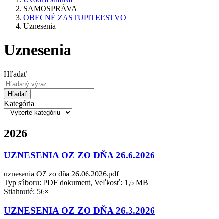
SAMOSPRÁVA
OBECNÉ ZASTUPITEĽSTVO
Uznesenia
Uznesenia
Hľadať
Hľadať
Kategória
2026
UZNESENIA OZ ZO DŇA 26.6.2026
uznesenia OZ zo dňa 26.06.2026.pdf
Typ súboru: PDF dokument, Veľkosť: 1,6 MB
Stiahnuté: 56×
UZNESENIA OZ ZO DŇA 26.3.2026