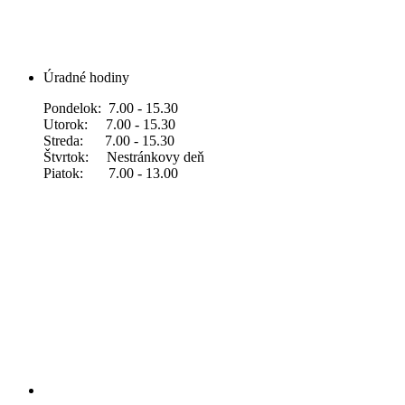
Úradné hodiny
Pondelok: 7.00 - 15.30
Utorok: 7.00 - 15.30
Streda: 7.00 - 15.30
Štvrtok: Nestránkovy deň
Piatok: 7.00 - 13.00