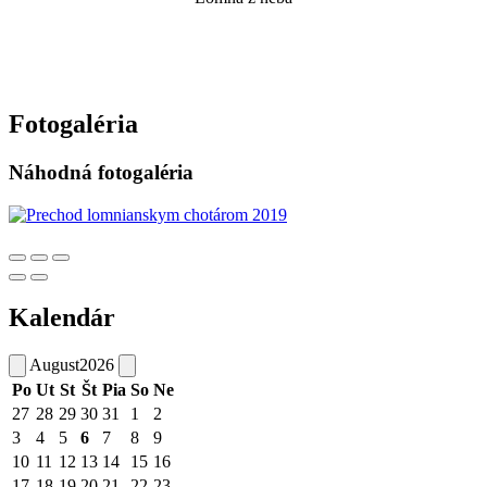
Fotogaléria
Náhodná fotogaléria
Kalendár
August
2026
Po
Ut
St
Št
Pia
So
Ne
27
28
29
30
31
1
2
3
4
5
6
7
8
9
10
11
12
13
14
15
16
17
18
19
20
21
22
23