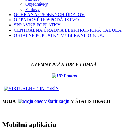
Objednávky
Zmluvy
OCHRANA OSOBNÝCH ÚDAJOV
ODPADOVÉ HOSPODÁRSTVO
SPRÁVNE POPLATKY
CENTRÁLNA ÚRADNA ELEKTRONICKÁ TABUĽA
OSTATNÉ POPLATKY VYBERANÉ OBCOU
ÚZEMNÝ PLÁN OBCE LOMNÁ
MOJA
V ŠTATISTIKÁCH
Mobilná aplikácia