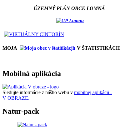
ÚZEMNÝ PLÁN OBCE LOMNÁ
MOJA
V ŠTATISTIKÁCH
Mobilná aplikácia
Sledujte informácie z nášho webu v
mobilnej aplikácii -
V OBRAZE.
Natur-pack