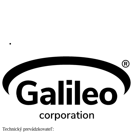
Technický prevádzkovateľ: